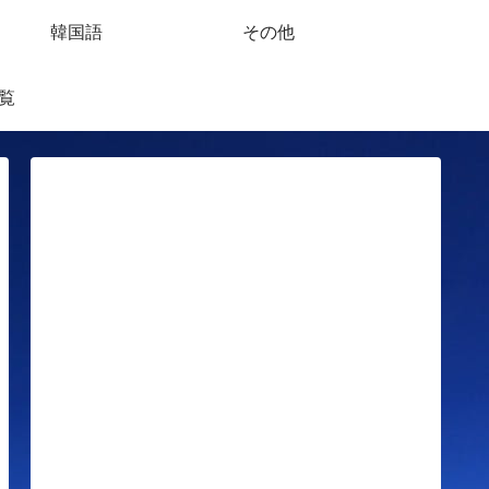
韓国語
その他
覧