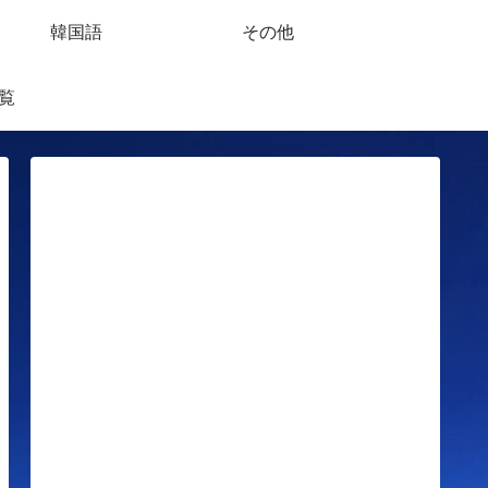
韓国語
その他
覧