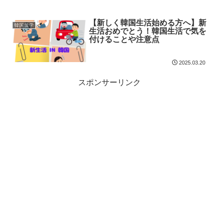
【新しく韓国生活始める方へ】新
韓国留学
生活おめでとう！韓国生活で気を
付けることや注意点
2025.03.20
スポンサーリンク