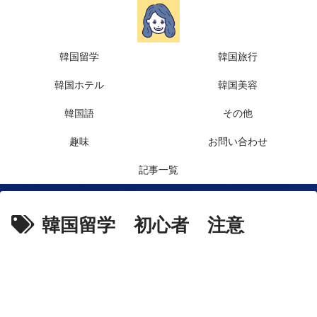
韓国留学
韓国旅行
韓国ホテル
韓国美容
韓国語
その他
趣味
お問い合わせ
記事一覧
韓国留学 初心者 注意