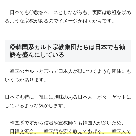
日本でも〇教をベースとしながらも、実際は教祖を崇め
るような宗教があるのでイメージが付くかもです。
◎韓国系カルト宗教集団たちは日本でも勧
誘を盛んにしている
韓国のカルトと言って日本人が思いつくような団体にも
いくつかあります。
日本でも特に「韓国に興味のある日本人」がターゲットに
しているような気がします。
韓国系ですから信者や宣教師？も韓国人が多いため、
「
日韓交流会」「韓国語を安く教えてあげる」「韓国人で