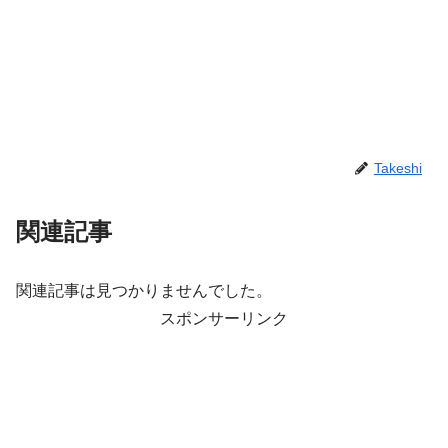
Takeshi
関連記事
関連記事は見つかりませんでした。
スポンサーリンク