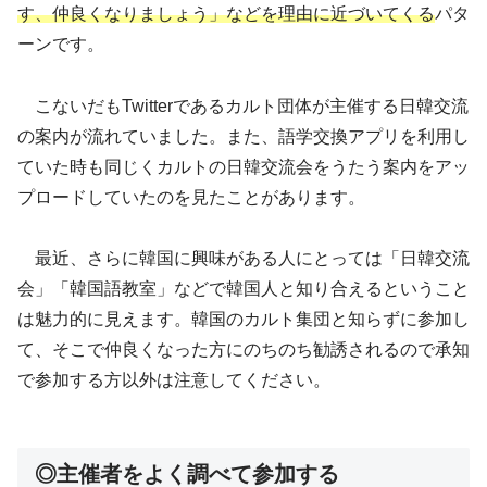
す、仲良くなりましょう」などを理由に近づいてくる
パタ
ーンです。
こないだもTwitterであるカルト団体が主催する日韓交流
の案内が流れていました。また、語学交換アプリを利用し
ていた時も同じくカルトの日韓交流会をうたう案内をアッ
プロードしていたのを見たことがあります。
最近、さらに韓国に興味がある人にとっては「日韓交流
会」「韓国語教室」などで韓国人と知り合えるということ
は魅力的に見えます。韓国のカルト集団と知らずに参加し
て、そこで仲良くなった方にのちのち勧誘されるので承知
で参加する方以外は注意してください。
◎主催者をよく調べて参加する