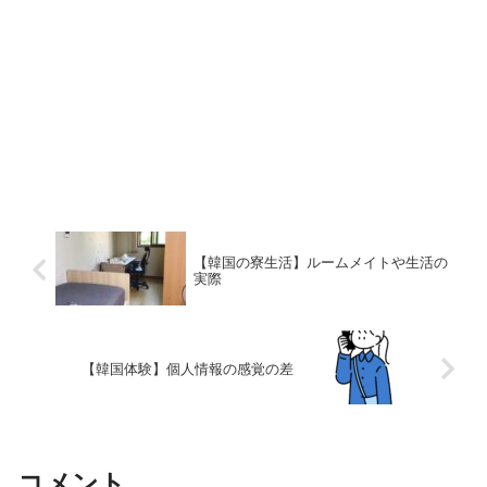
【韓国の寮生活】ルームメイトや生活の
実際
【韓国体験】個人情報の感覚の差
コメント