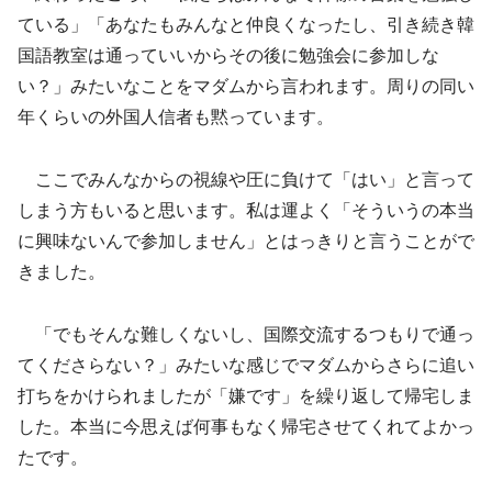
ている」「あなたもみんなと仲良くなったし、引き続き韓
国語教室は通っていいからその後に勉強会に参加しな
い？」みたいなことをマダムから言われます。周りの同い
年くらいの外国人信者も黙っています。
ここでみんなからの視線や圧に負けて「はい」と言って
しまう方もいると思います。私は運よく「そういうの本当
に興味ないんで参加しません」とはっきりと言うことがで
きました。
「でもそんな難しくないし、国際交流するつもりで通っ
てくださらない？」みたいな感じでマダムからさらに追い
打ちをかけられましたが「嫌です」を繰り返して帰宅しま
した。本当に今思えば何事もなく帰宅させてくれてよかっ
たです。