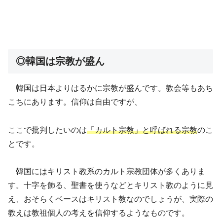
◎韓国は宗教が盛ん
韓国は日本よりはるかに宗教が盛んです。教会等もあち
こちにあります。信仰は自由ですが、
ここで批判したいのは
「カルト宗教」と呼ばれる宗教
のこ
とです。
韓国にはキリスト教系のカルト宗教団体が多くありま
す。十字を飾る、聖書を使うなどとキリスト教のように見
え、おそらくベースはキリスト教なのでしょうが、実際の
教えは教祖個人の考えを信仰するようなものです。