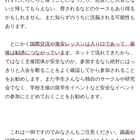
いと帰してもらえない、脅されるなどのケースもあり得る
かもしれません。また知らずのうちに洗脳される可能性も
あります。
とにかく
国際交流や激安レッスンは入り口であって、最
後は勧誘につながっています
。ネットで流れてきたから、
ではなく主催団体が安全なのか、参加するなら絶対にはっ
きりと入会を断ることをよく確認してから参加されること
をお勧めします。また学生さんなら独自のサークルや研究
会でなく、学校主催の留学生イベントなど安全なイベント
の参加にとどめておくことをお勧めします。
これは一例ですのでみなさんもご注意ください。
路面や