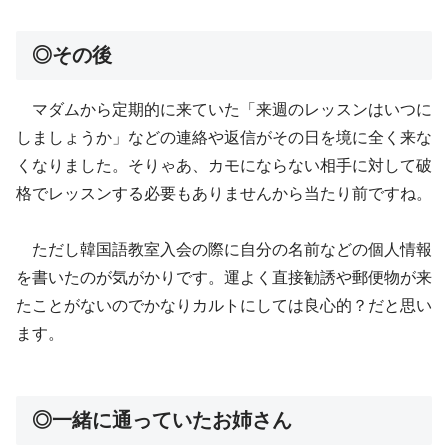
◎その後
マダムから定期的に来ていた「来週のレッスンはいつに
しましょうか」などの連絡や返信がその日を境に全く来な
くなりました。そりゃあ、カモにならない相手に対して破
格でレッスンする必要もありませんから当たり前ですね。
ただし韓国語教室入会の際に自分の名前などの個人情報
を書いたのが気がかりです。運よく直接勧誘や郵便物が来
たことがないのでかなりカルトにしては良心的？だと思い
ます。
◎一緒に通っていたお姉さん