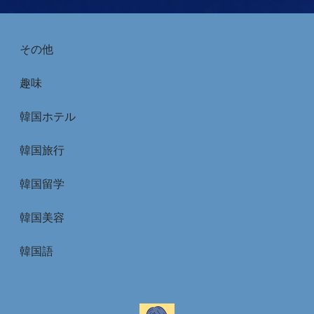
その他
趣味
韓国ホテル
韓国旅行
韓国留学
韓国美容
韓国語