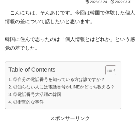
2023.02.24
2022.03.31
こんにちは、そんあじです。今回は韓国で体験した個人
情報の差について話したいと思います。
韓国に住んで思ったのは「個人情報とはどれか」という感
覚の差でした。
Table of Contents
◎自分の電話番号を知っている方は誰ですか？
◎知らない人には電話番号かLINEかどっち教える？
◎電話番号大活躍の韓国
◎衝撃的な事件
スポンサーリンク