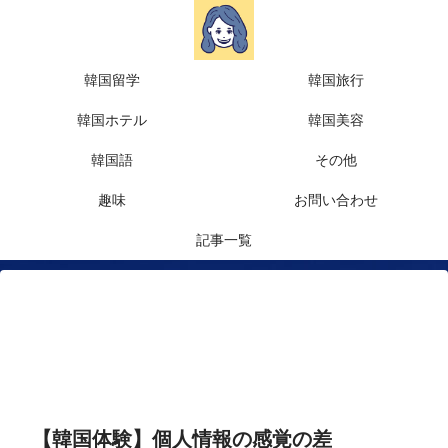
韓国留学
韓国旅行
韓国ホテル
韓国美容
韓国語
その他
趣味
お問い合わせ
記事一覧
【韓国体験】個人情報の感覚の差