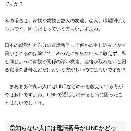
ですか？
私の場合は、家族や親族と数人の友達、恋人、職場関係く
らいです。同じだよっていう方もいますよね。
日本の感覚だと自分の電話番号って何かの申し込みとかで
書かされるのは除いて、めったに知らない人に教えず、私
と同じように家族や関係の深い友達、連絡が取れないと困
る職場の番号などだけという方が多いのではないですか？
まあまあ仲良い人にはLINEなどのみを教えている方が
今は多いですよね。LINEで通話も出来るし特に困ったこ
とはないでしょう。
◎知らない人には電話番号かLINEかどっ