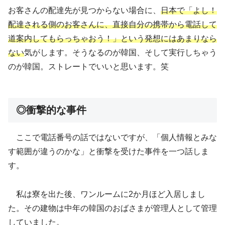
お客さんの配達先が見つからない場合に、
日本で「よし！
配達される側のお客さんに、直接自分の携帯から電話して
道案内してもらっちゃおう！」という発想にはあまりなら
ない
気がします。そうなるのが韓国、そして実行しちゃう
のが韓国。ストレートでいいと思います。笑
◎衝撃的な事件
ここで電話番号の話ではないですが、「個人情報とみな
す範囲が違うのかな」と衝撃を受けた事件を一つ話しま
す。
私は寮を出た後、ワンルームに2か月ほど入居しまし
た。その建物は中年の韓国のおばさまが管理人として管理
していました。