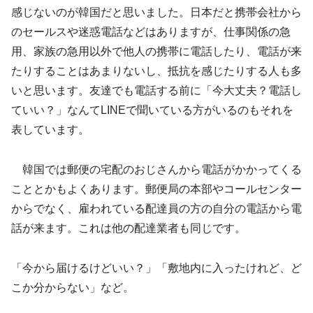
感じないのが韓国だと思いました。日本だと携帯会社から
のセールスや迷惑電話などはありますが、仕事関係の急
用、家族の急用以外で他人の携帯に電話したり、電話が来
たりすることはあまりないし、抵抗を感じたりする人も多
いと思います。友達でも電話する前に「今大丈夫？電話し
ていい？」なんてLINEで聞いている方がいるのもそれを
表しています。
韓国では郵便の宅配のおじさんから電話がかかってくる
こととかもよくあります。郵便局の本部やコールセンター
からでなく、雇われている配達員の方の自分の電話から電
話が来ます。これは他の配達業者も同じです。
「今から届けるけどいい？」「敷地内に入ったけれど、ど
こか分からない」など。