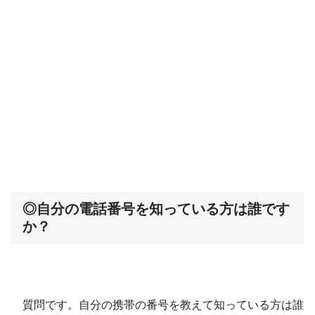
◎自分の電話番号を知っている方は誰です
か？
質問です。自分の携帯の番号を教えて知っている方は誰