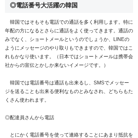
◎電話番号大活躍の韓国
韓国ではそもそも電話での通話を多く利用します。特に
年配の方になるとさらに通話をよく使ってきます。通話の
みでなく、ショートメールというのでしょうか、LINEの
ようにメッセージのやり取りもできますので、韓国ではこ
れもかなり使います。（日本ではショートメールは携帯会
社からの宣伝とかしか来ないイメージです。）
韓国では電話番号は通話も出来るし、SMSでメッセー
ジを送ることも出来る便利なものとみなされ、どちらもた
くさん使われます。
◎配達員さんから電話
とにかく電話番号を使って連絡することにあまり抵抗を