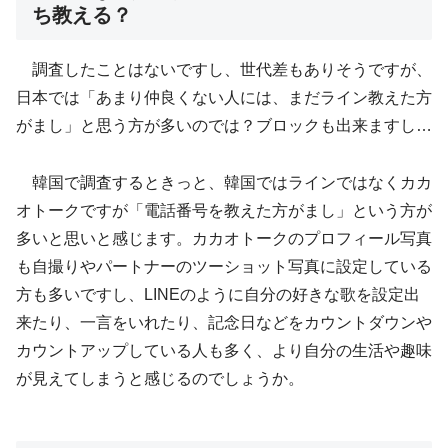
ち教える？
調査したことはないですし、世代差もありそうですが、
日本では「あまり仲良くない人には、まだライン教えた方
がまし」と思う方が多いのでは？ブロックも出来ますし…
韓国で調査するときっと、韓国ではラインではなくカカ
オトークですが「電話番号を教えた方がまし」という方が
多いと思いと感じます。カカオトークのプロフィール写真
も自撮りやパートナーのツーショット写真に設定している
方も多いですし、LINEのように自分の好きな歌を設定出
来たり、一言をいれたり、記念日などをカウントダウンや
カウントアップしている人も多く、より自分の生活や趣味
が見えてしまうと感じるのでしょうか。